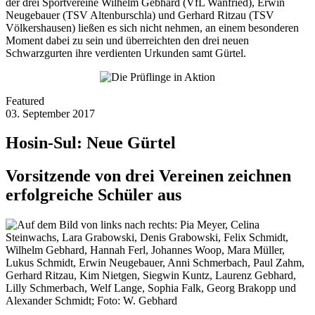
der drei Sportvereine Wilhelm Gebhard (VfL Wanfried), Erwin
Neugebauer (TSV Altenburschla) und Gerhard Ritzau (TSV
Völkershausen) ließen es sich nicht nehmen, an einem besonderen
Moment dabei zu sein und überreichten den drei neuen
Schwarzgurten ihre verdienten Urkunden samt Gürtel.
Featured
03. September 2017
Hosin-Sul: Neue Gürtel
Vorsitzende von drei Vereinen zeichnen
erfolgreiche Schüler aus