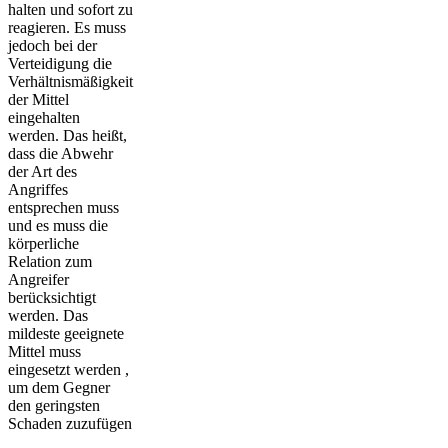
halten und sofort zu
reagieren. Es muss
jedoch bei der
Verteidigung die
Verhältnismäßigkeit
der Mittel
eingehalten
werden. Das heißt,
dass die Abwehr
der Art des
Angriffes
entsprechen muss
und es muss die
körperliche
Relation zum
Angreifer
berücksichtigt
werden. Das
mildeste geeignete
Mittel muss
eingesetzt werden ,
um dem Gegner
den geringsten
Schaden zuzufügen